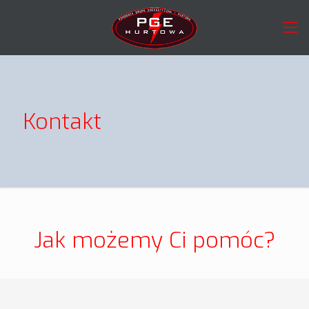
Kontakt
Jak możemy Ci pomóc?