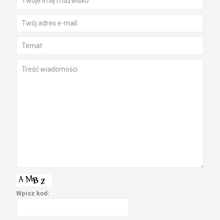
Wpisz kod: